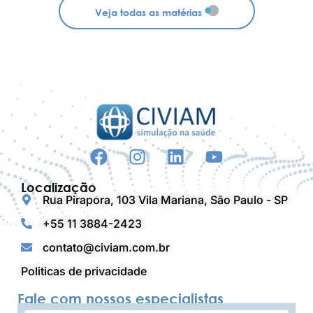
Veja todas as matérias
Localização
Rua Pirapora, 103 Vila Mariana, São Paulo - SP
+55 11 3884-2423
contato@civiam.com.br
Politicas de privacidade
Fale com nossos especialistas