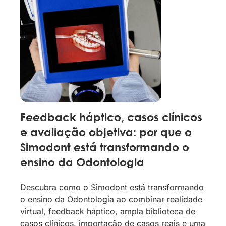
Feedback háptico, casos clínicos
e avaliação objetiva: por que o
Simodont está transformando o
ensino da Odontologia
Descubra como o Simodont está transformando
o ensino da Odontologia ao combinar realidade
virtual, feedback háptico, ampla biblioteca de
casos clínicos, importação de casos reais e uma