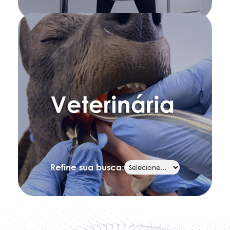
Refine sua busca: