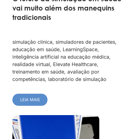
vai muito além dos manequins
tradicionais
simulação clínica, simuladores de pacientes,
educação em saúde, LearningSpace,
inteligência artificial na educação médica,
realidade virtual, Elevate Healthcare,
treinamento em saúde, avaliação por
competências, laboratório de simulação
LEIA MAIS