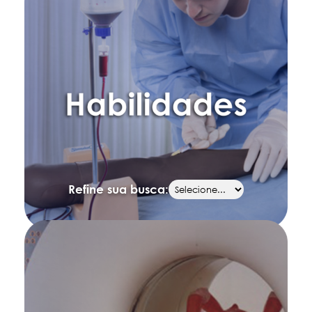
Refine sua busca: