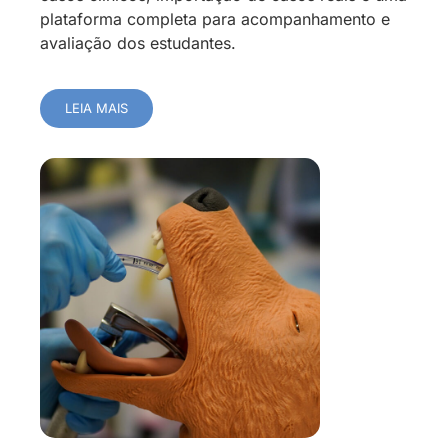
plataforma completa para acompanhamento e
avaliação dos estudantes.
LEIA MAIS