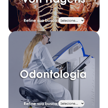
Refine sua busca:
Refine sua busca: