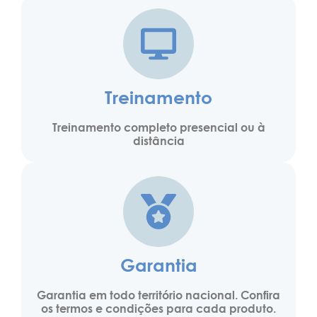
Treinamento
Treinamento completo presencial ou à
distância
Garantia
Garantia em todo território nacional. Confira
os termos e condições para cada produto.