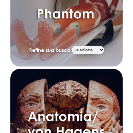
Refine sua busca: