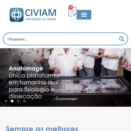
0
Sempre as melhores