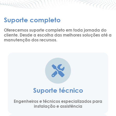
Suporte completo
Oferecemos suporte completo em toda jornada do
cliente. Desde a escolha das melhores soluções até a
manutenção dos recursos.
Suporte técnico
Engenheiros e técnicos especializados para
instalação e assistência