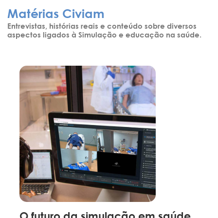
Matérias Civiam
Entrevistas, histórias reais e conteúdo sobre diversos
aspectos ligados à Simulação e educação na saúde.
O futuro da simulação em saúde