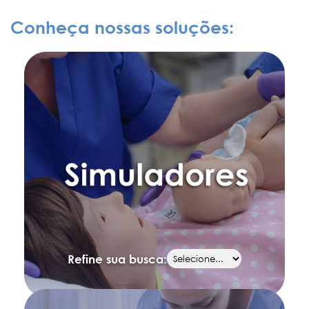
Conheça nossas soluções:
Refine sua busca: