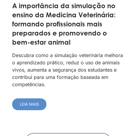
A importância da simulação no
ensino da Medicina Veterinária:
formando profissionais mais
preparados e promovendo o
bem-estar animal
Descubra como a simulação veterinária melhora
o aprendizado prático, reduz o uso de animais
vivos, aumenta a segurança dos estudantes e
contribui para uma formação baseada em
competências.
LEIA MAIS