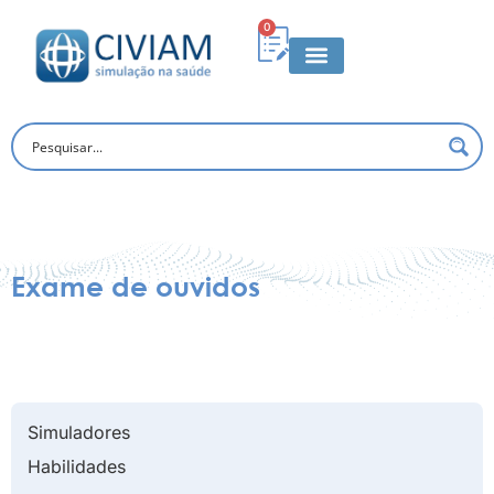
0
Exame de ouvidos
Simuladores
Habilidades