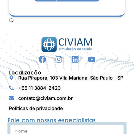
Localização
Rua Pirapora, 103 Vila Mariana, São Paulo - SP
+55 11 3884-2423
contato@civiam.com.br
Politicas de privacidade
Fale com nossos especialistas