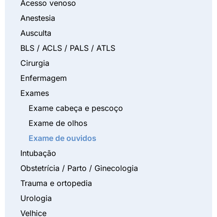
Acesso venoso
Anestesia
Ausculta
BLS / ACLS / PALS / ATLS
Cirurgia
Enfermagem
Exames
Exame cabeça e pescoço
Exame de olhos
Exame de ouvidos
Intubação
Obstetrícia / Parto / Ginecologia
Trauma e ortopedia
Urologia
Velhice