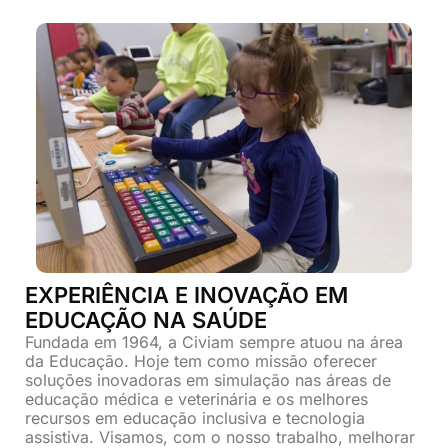
EXPERIÊNCIA E INOVAÇÃO EM
EDUCAÇÃO NA SAÚDE
Fundada em 1964, a Civiam sempre atuou na área
da Educação. Hoje tem como missão oferecer
soluções inovadoras em simulação nas áreas de
educação médica e veterinária e os melhores
recursos em educação inclusiva e tecnologia
assistiva. Visamos, com o nosso trabalho, melhorar