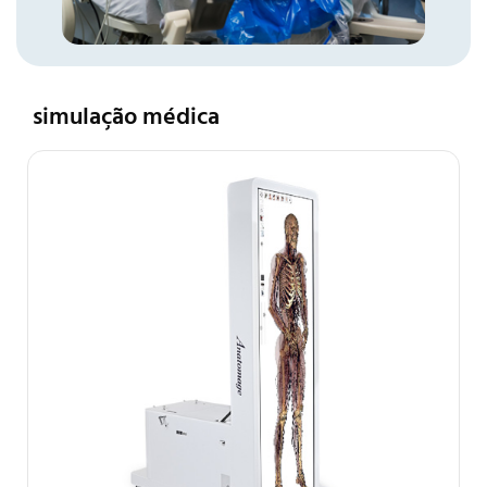
simulação médica