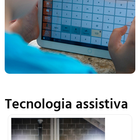
Tecnologia assistiva