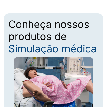
Conheça nossos
produtos de
Simulação médica