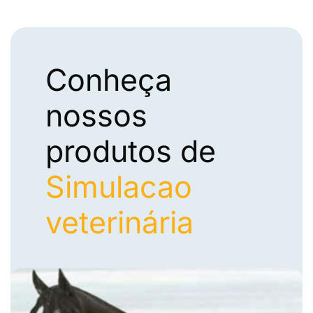
Conheça
nossos
produtos de
Simulacao
veterinária