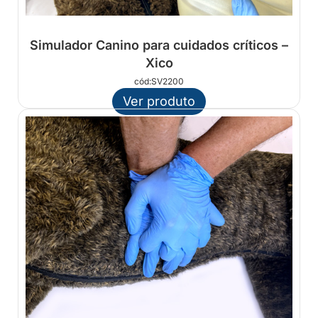
Simulador Canino para cuidados críticos –
Xico
cód:SV2200
Ver produto