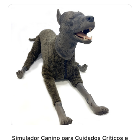
Simulador Canino para Cuidados Críticos e