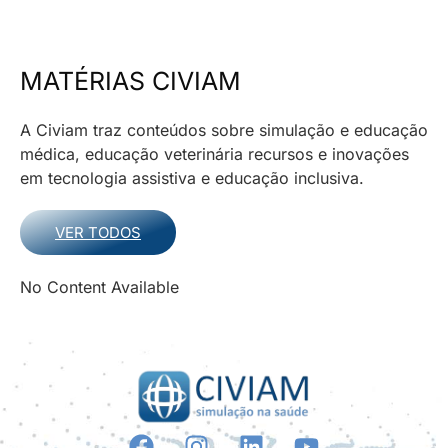
MATÉRIAS CIVIAM
A Civiam traz conteúdos sobre simulação e educação
médica, educação veterinária recursos e inovações
em tecnologia assistiva e educação inclusiva.
VER TODOS
No Content Available