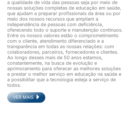
a qualidade de vida das pessoas seja por meio de
nossas soluções completas de educação em saúde,
que ajudam a preparar profissionais da área ou por
meio dos nossos recursos que ampliam a
independência de pessoas com deficiência,
oferecendo todo o suporte e manutenção contínuos.
Entre os nossos valores estão o comprometimento
com o cliente, atendimento diferenciado e a
transparência em todas as nossas relações: com
colaboradores, parceiros, fornecedores e clientes.
Ao longo desses mais de 50 anos estamos,
constantemente, na busca de evolução e
aprimoramento para oferecer as melhores soluções
e prestar o melhor serviço em educação na saúde e
a possibilitar que a tecnologia esteja a serviço de
todos.
VER MAIS