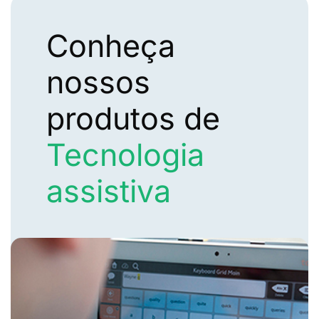
Conheça
nossos
produtos de
Tecnologia
assistiva