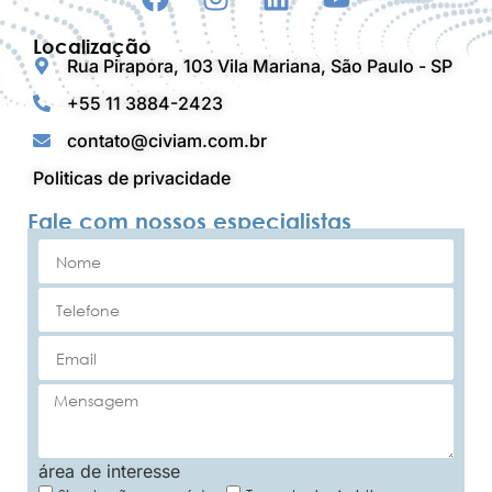
Localização
Rua Pirapora, 103 Vila Mariana, São Paulo - SP
+55 11 3884-2423
contato@civiam.com.br
Politicas de privacidade
Fale com nossos especialistas
área de interesse