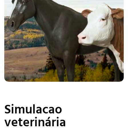
Simulacao
veterinária