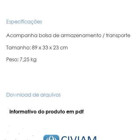
Especificações
Acompanha bolsa de armazenamento / transporte
Tamanho: 89 x 33 x 23 cm
Peso: 7,25 kg
Download de arquivos
Informativo do produto em pdf