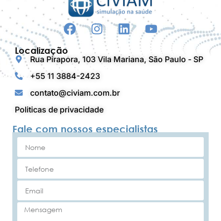
Localização
Rua Pirapora, 103 Vila Mariana, São Paulo - SP
+55 11 3884-2423
contato@civiam.com.br
Politicas de privacidade
Fale com nossos especialistas