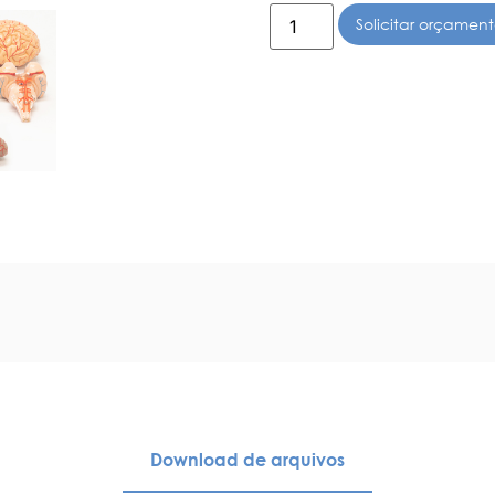
Solicitar orçamen
Download de arquivos