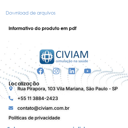
Download de arquivos
Informativo do produto em pdf
Localização
Rua Pirapora, 103 Vila Mariana, São Paulo - SP
+55 11 3884-2423
contato@civiam.com.br
Politicas de privacidade