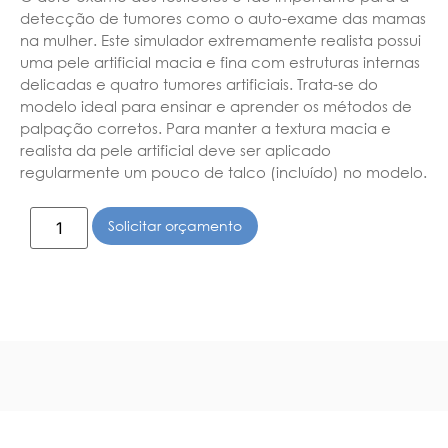
detecção de tumores como o auto-exame das mamas
na mulher. Este simulador extremamente realista possui
uma pele artificial macia e fina com estruturas internas
delicadas e quatro tumores artificiais. Trata-se do
modelo ideal para ensinar e aprender os métodos de
palpação corretos. Para manter a textura macia e
realista da pele artificial deve ser aplicado
regularmente um pouco de talco (incluído) no modelo.
Solicitar orçamento