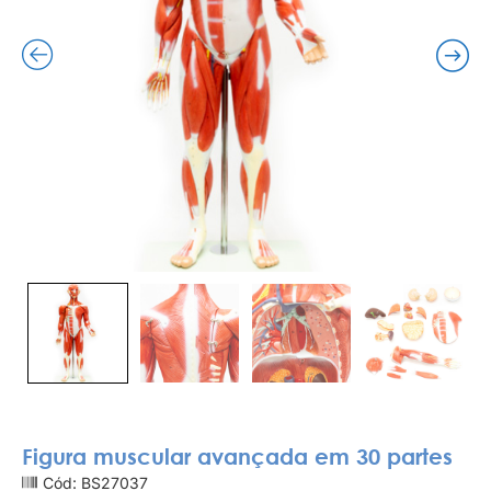
Figura muscular avançada em 30 partes
Cód: BS27037