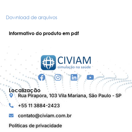
Download de arquivos
Informativo do produto em pdf
Localização
Rua Pirapora, 103 Vila Mariana, São Paulo - SP
+55 11 3884-2423
contato@civiam.com.br
Politicas de privacidade