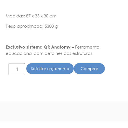
Medidas: 87 x 33 x 30 cm
Peso aproximado: 5300 g
Exclusivo sistema QR Anatomy –
Ferramenta
educacional com detalhes das estruturas
Solicitar orçamento
Comprar