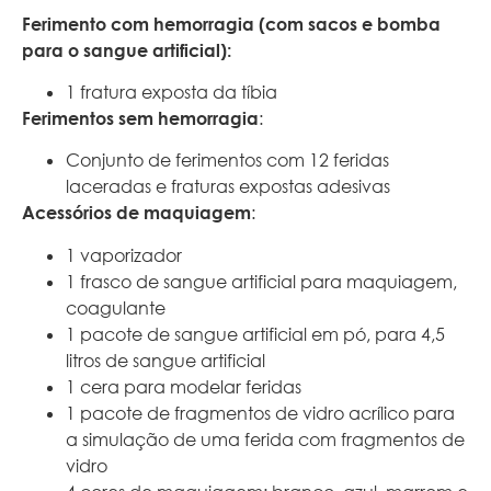
Ferimento com hemorragia (com sacos e bomba
para o sangue artificial):
1 fratura exposta da tíbia
Ferimentos sem hemorragia
:
Conjunto de ferimentos com 12 feridas
laceradas e fraturas expostas adesivas
Acessórios de maquiagem
:
1 vaporizador
1 frasco de sangue artificial para maquiagem,
coagulante
1 pacote de sangue artificial em pó, para 4,5
litros de sangue artificial
1 cera para modelar feridas
1 pacote de fragmentos de vidro acrílico para
a simulação de uma ferida com fragmentos de
vidro