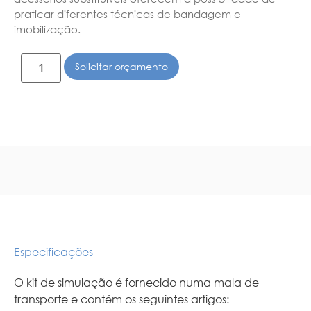
praticar diferentes técnicas de bandagem e
imobilização.
Solicitar orçamento
Especificações
O kit de simulação é fornecido numa mala de
transporte e contém os seguintes artigos: