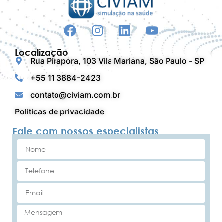
Localização
Rua Pirapora, 103 Vila Mariana, São Paulo - SP
+55 11 3884-2423
contato@civiam.com.br
Politicas de privacidade
Fale com nossos especialistas