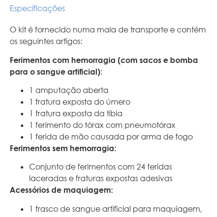
Especificações
O kit é fornecido numa mala de transporte e contém
os seguintes artigos:
Ferimentos com hemorragia (com sacos e bomba
para o sangue artificial):
1 amputação aberta
1 fratura exposta do úmero
1 fratura exposta da tíbia
1 ferimento do tórax com pneumotórax
1 ferida de mão causada por arma de fogo
Ferimentos sem hemorragia:
Conjunto de ferimentos com 24 feridas
laceradas e fraturas expostas adesivas
Acessórios de maquiagem:
1 frasco de sangue artificial para maquiagem,