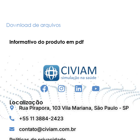
Download de arquivos
Informativo do produto em pdf
Localização
Rua Pirapora, 103 Vila Mariana, São Paulo - SP
+55 11 3884-2423
contato@civiam.com.br
Politicas de privacidade