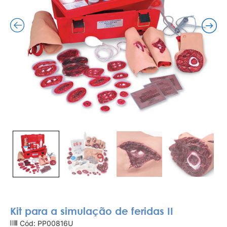
Kit para a simulação de feridas II
Cód: PP00816U