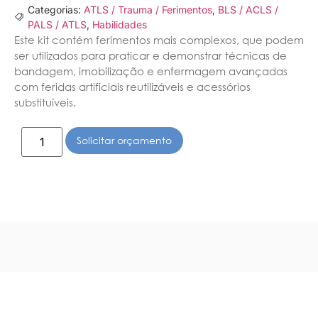
Categorias:
ATLS / Trauma / Ferimentos
,
BLS / ACLS /
PALS / ATLS
,
Habilidades
Este kit contém ferimentos mais complexos, que podem
ser utilizados para praticar e demonstrar técnicas de
bandagem, imobilização e enfermagem avançadas
com feridas artificiais reutilizáveis e acessórios
substituíveis.
Solicitar orçamento