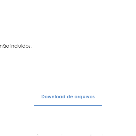
ão incluídos.
Download de arquivos