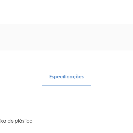
Especificações
xa de plástico