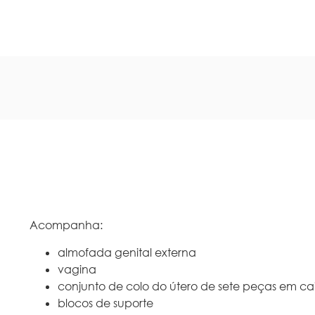
Acompanha:
almofada genital externa
vagina
conjunto de colo do útero de sete peças em cai
blocos de suporte