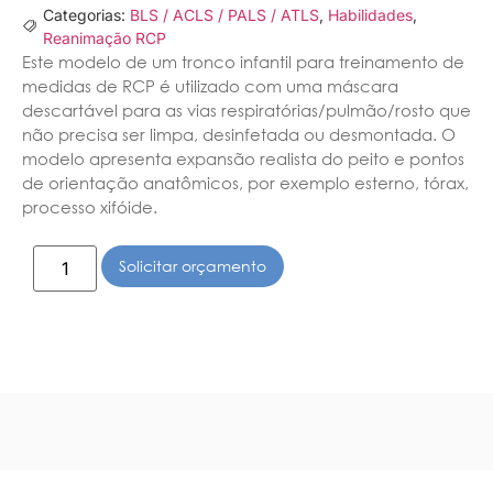
Categorias:
BLS / ACLS / PALS / ATLS
,
Habilidades
,
Reanimação RCP
Este modelo de um tronco infantil para treinamento de
medidas de RCP é utilizado com uma máscara
descartável para as vias respiratórias/pulmão/rosto que
não precisa ser limpa, desinfetada ou desmontada. O
modelo apresenta expansão realista do peito e pontos
de orientação anatômicos, por exemplo esterno, tórax,
processo xifóide.
Solicitar orçamento