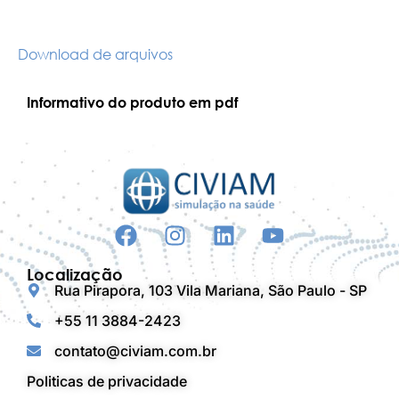
Download de arquivos
Informativo do produto em pdf
Localização
Rua Pirapora, 103 Vila Mariana, São Paulo - SP
+55 11 3884-2423
contato@civiam.com.br
Politicas de privacidade