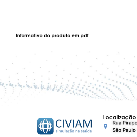
Informativo do produto em pdf
Localização
Rua Pirapo
São Paulo 