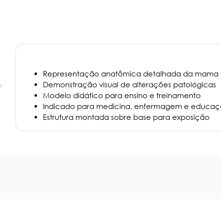
Representação anatômica detalhada da mama
Demonstração visual de alterações patológicas
Modelo didático para ensino e treinamento
Indicado para medicina, enfermagem e educa
Estrutura montada sobre base para exposição