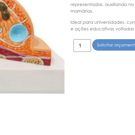
representadas, auxiliando no
mamárias.
Ideal para universidades, cur
e ações educativas voltadas
Solicitar orçamen