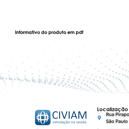
Informativo do produto em pdf
Localização
Rua Pirapo
São Paulo 