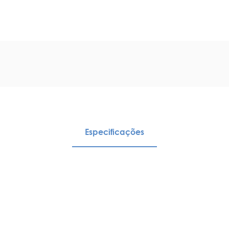
Especificações