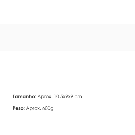
Tamanho:
Aprox. 10.5x9x9 cm
Peso
: Aprox. 600g