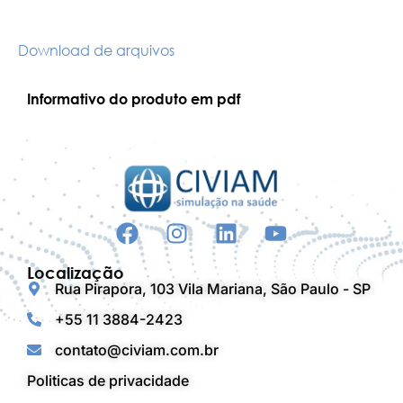
Download de arquivos
Informativo do produto em pdf
Localização
Rua Pirapora, 103 Vila Mariana, São Paulo - SP
+55 11 3884-2423
contato@civiam.com.br
Politicas de privacidade