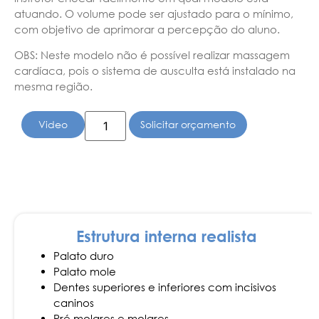
atuando. O volume pode ser ajustado para o mínimo,
com objetivo de aprimorar a percepção do aluno.
OBS: Neste modelo não é possível realizar massagem
cardíaca, pois o sistema de ausculta está instalado na
mesma região.
Video
Solicitar orçamento
Estrutura interna realista
Palato duro
Palato mole
Dentes superiores e inferiores com incisivos
caninos
Pré molares e molares