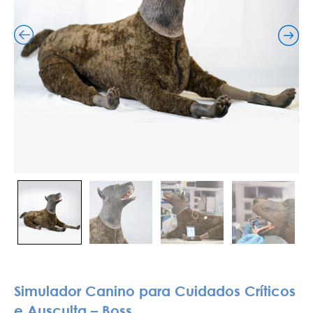
Simulador Canino para Cuidados Críticos
e Ausculta – Boss