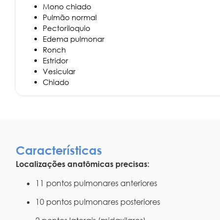
Mono chiado
Pulmão normal
Pectoriloquio
Edema pulmonar
Ronch
Estridor
Vesicular
Chiado
Características
Localizações anatômicas precisas:
11 pontos pulmonares anteriores
10 pontos pulmonares posteriores