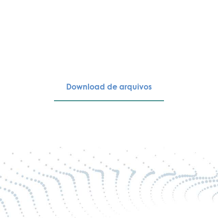
Download de arquivos