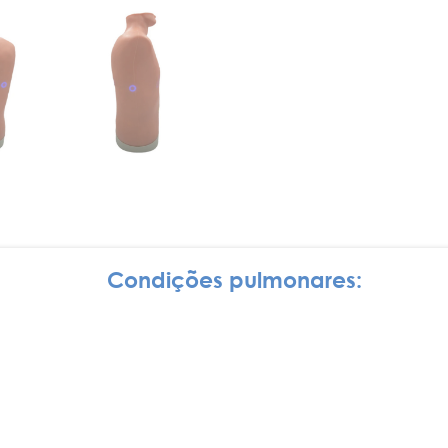
Condições pulmonares: