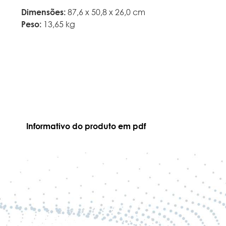
Dimensões:
87,6 x 50,8 x 26,0 cm
Peso:
13,65 kg
Informativo do produto em pdf