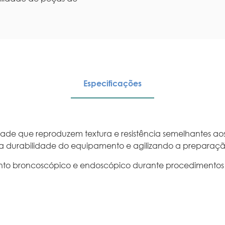
Especificações
dade que reproduzem textura e resistência semelhantes ao
 durabilidade do equipamento e agilizando a preparação
 broncoscópico e endoscópico durante procedimentos de 