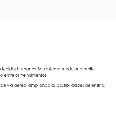
s tecidos humanos. Seu sistema modular permite
 entre os treinamentos.
via aérea, ampliando as possibilidades de ensino.