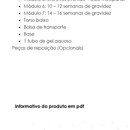
Módulo 6: 10 – 12 semanas de gravidez
Módulo 7: 14 – 16 semanas de gravidez
Torso baixo
Bolsa de transporte
Base
1 tubo de gel aquoso
Peças de reposição (Opcionais)
Informativo do produto em pdf