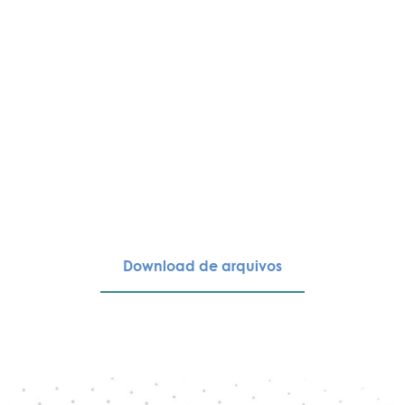
Download de arquivos