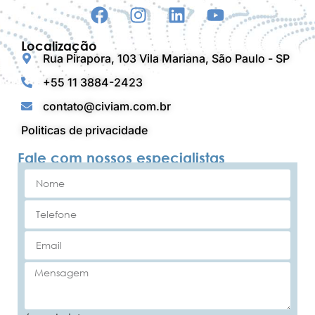
Localização
Rua Pirapora, 103 Vila Mariana, São Paulo - SP
+55 11 3884-2423
contato@civiam.com.br
Politicas de privacidade
Fale com nossos especialistas