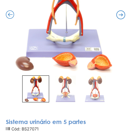
Sistema urinário em 5 partes
Cód: BS27071