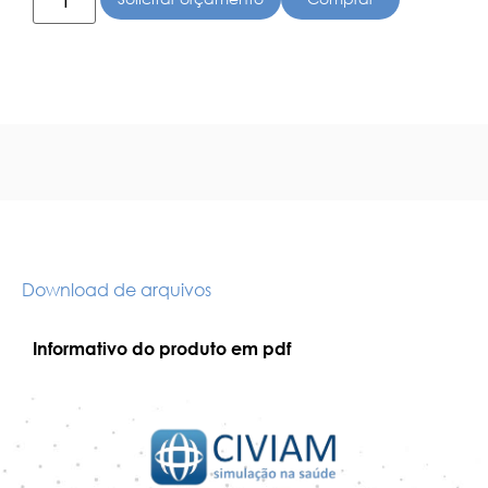
Download de arquivos
Informativo do produto em pdf