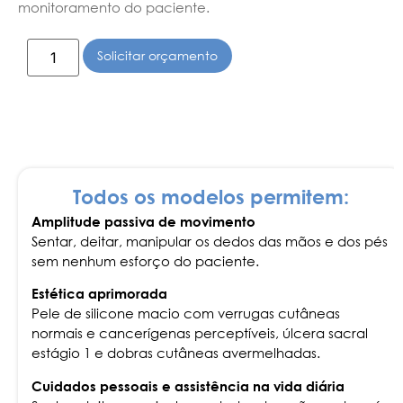
monitoramento do paciente.
Solicitar orçamento
Todos os modelos permitem:
Amplitude passiva de movimento
Sentar, deitar, manipular os dedos das mãos e dos pés
sem nenhum esforço do paciente.
Estética aprimorada
Pele de silicone macio com verrugas cutâneas
normais e cancerígenas perceptíveis, úlcera sacral
estágio 1 e dobras cutâneas avermelhadas.
Cuidados pessoais e assistência na vida diária