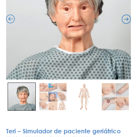
Teri – Simulador de paciente geriátrico