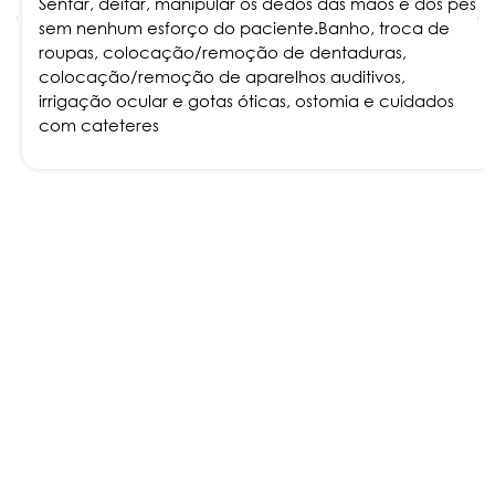
Sentar, deitar, manipular os dedos das mãos e dos pés
sem nenhum esforço do paciente.Banho, troca de
roupas, colocação/remoção de dentaduras,
colocação/remoção de aparelhos auditivos,
irrigação ocular e gotas óticas, ostomia e cuidados
com cateteres