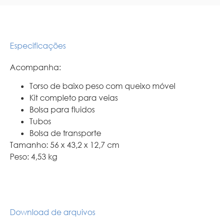
Especificações
Acompanha:
Torso de baixo peso com queixo móvel
Kit completo para veias
Bolsa para fluidos
Tubos
Bolsa de transporte
Tamanho: 56 x 43,2 x 12,7 cm
Peso: 4,53 kg
Download de arquivos