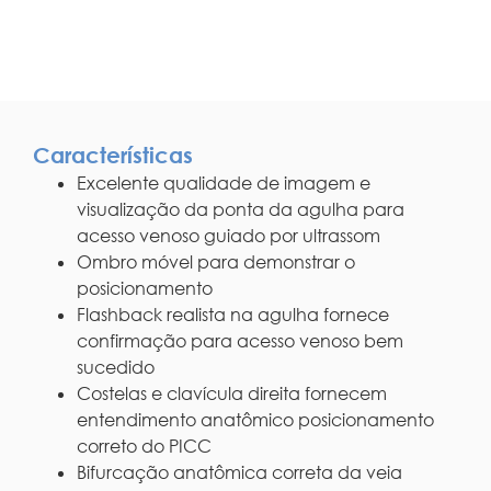
Características
Excelente qualidade de imagem e
visualização da ponta da agulha para
acesso venoso guiado por ultrassom
Ombro móvel para demonstrar o
posicionamento
Flashback realista na agulha fornece
confirmação para acesso venoso bem
sucedido
Costelas e clavícula direita fornecem
entendimento anatômico posicionamento
correto do PICC
Bifurcação anatômica correta da veia