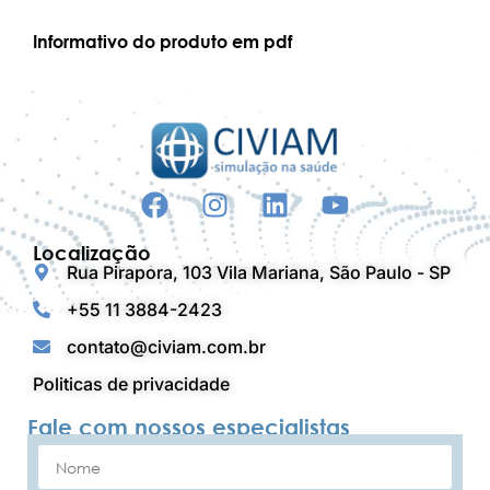
Informativo do produto em pdf
Localização
Rua Pirapora, 103 Vila Mariana, São Paulo - SP
+55 11 3884-2423
contato@civiam.com.br
Politicas de privacidade
Fale com nossos especialistas