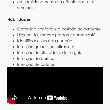
Mal posicionamento da cânula pode ser
simulado
Habilidades
Garantir o conforto e a posição do paciente
Higiene das mãos e preparar campo estéril
Identificar o local da punção
Inserção guiada por ultrassom
Inserção do dilatador e do fio-guia
Inserção da bainha
Inserção de cateter