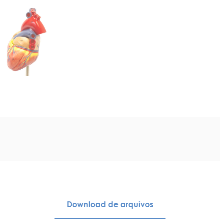
Download de arquivos