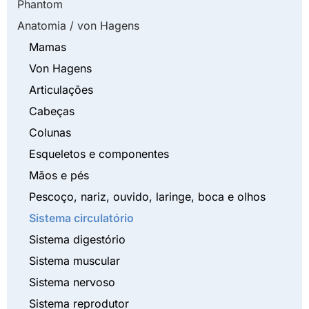
Phantom
Anatomia / von Hagens
Mamas
Von Hagens
Articulações
Cabeças
Colunas
Esqueletos e componentes
Mãos e pés
Pescoço, nariz, ouvido, laringe, boca e olhos
Sistema circulatório
Sistema digestório
Sistema muscular
Sistema nervoso
Sistema reprodutor