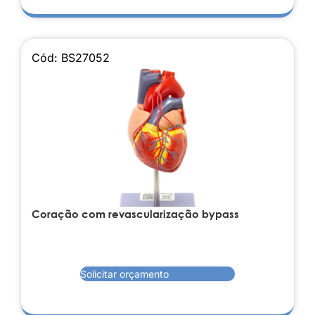
Cód: BS27052
Coração com revascularização bypass
Solicitar orçamento