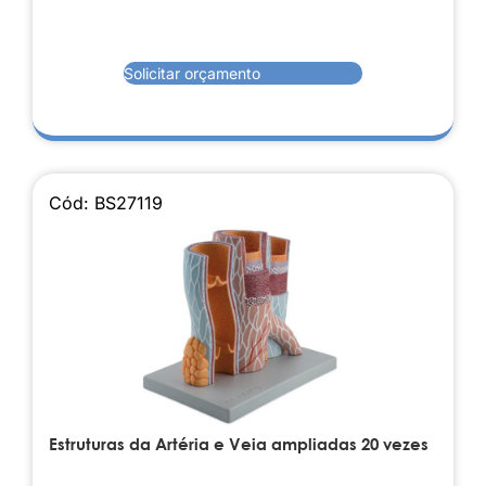
Solicitar orçamento
Cód: BS27119
Estruturas da Artéria e Veia ampliadas 20 vezes