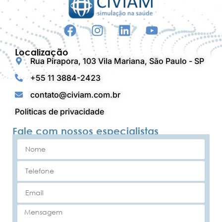
Localização
Rua Pirapora, 103 Vila Mariana, São Paulo - SP
+55 11 3884-2423
contato@civiam.com.br
Politicas de privacidade
Fale com nossos especialistas