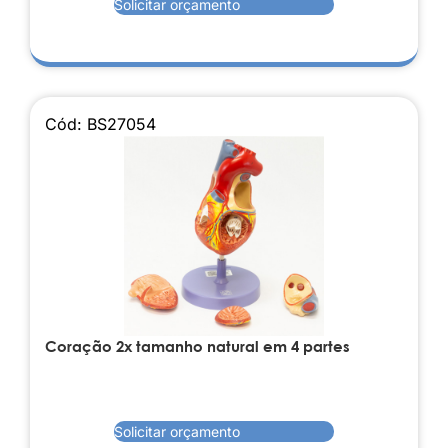
Solicitar orçamento
Cód: BS27054
Coração 2x tamanho natural em 4 partes
Solicitar orçamento