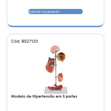
Solicitar orçamento
Cód: BS27120
Modelo de Hipertensão em 5 partes