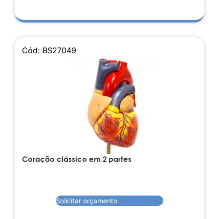
Cód: BS27049
Coração clássico em 2 partes
Solicitar orçamento