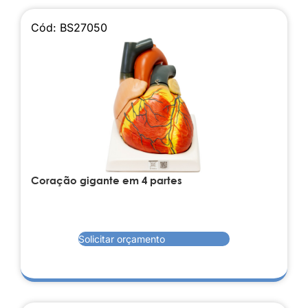
Cód: BS27050
Coração gigante em 4 partes
Solicitar orçamento