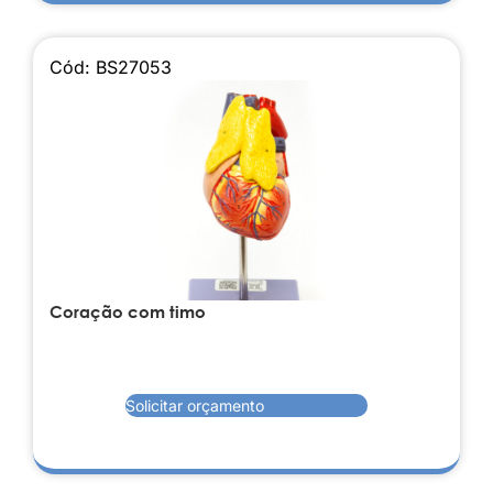
Cód: BS27053
Coração com timo
Solicitar orçamento