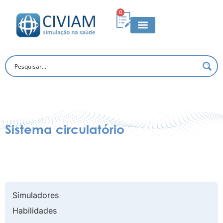
0
Sistema circulatório
Simuladores
Habilidades