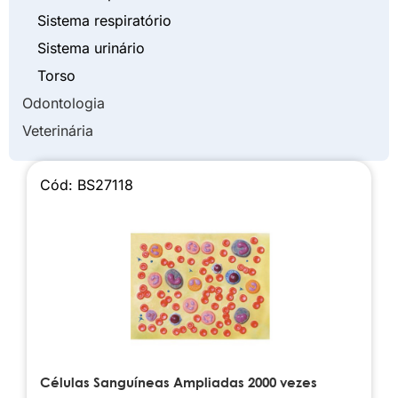
Sistema respiratório
Sistema urinário
Torso
Odontologia
Veterinária
Cód: BS27118
Células Sanguíneas Ampliadas 2000 vezes