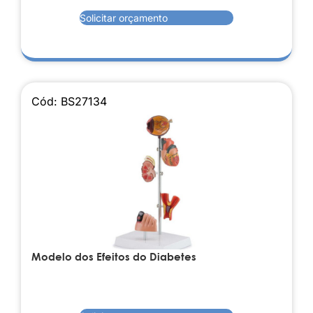
Solicitar orçamento
Cód: BS27134
Modelo dos Efeitos do Diabetes