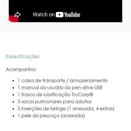
Especificações
Acompanha:
1 caixa de transporte / armazenamento
1 manual do usuário do pen drive USB
1 frasco de lubrificação TruCorp®
3 sacos pulmonares para adultos
5 inserções de laringe (1 anexada, 4 extras)
1 pele do pescoço (anexada)