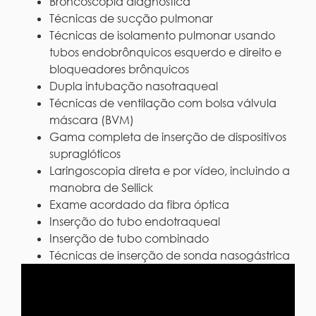
Broncoscopia diagnóstica
Técnicas de sucção pulmonar
Técnicas de isolamento pulmonar usando
tubos endobrônquicos esquerdo e direito e
bloqueadores brônquicos
Dupla intubação nasotraqueal
Técnicas de ventilação com bolsa válvula
máscara (BVM)
Gama completa de inserção de dispositivos
supraglóticos
Laringoscopia direta e por vídeo, incluindo a
manobra de Sellick
Exame acordado da fibra óptica
Inserção do tubo endotraqueal
Inserção de tubo combinado
Técnicas de inserção de sonda nasogástrica