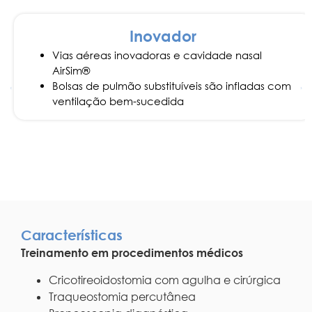
Inovador
Vias aéreas inovadoras e cavidade nasal
AirSim®
Bolsas de pulmão substituíveis são infladas com
ventilação bem-sucedida
Características
Treinamento em procedimentos médicos
Cricotireoidostomia com agulha e cirúrgica
Traqueostomia percutânea