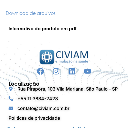
Download de arquivos
Informativo do produto em pdf
Localização
Rua Pirapora, 103 Vila Mariana, São Paulo - SP
+55 11 3884-2423
contato@civiam.com.br
Politicas de privacidade