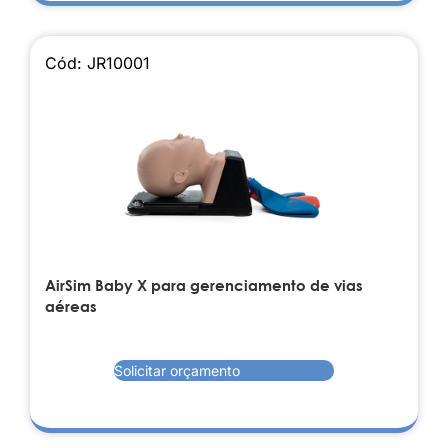
Cód: JR10001
AirSim Baby X para gerenciamento de vias
aéreas
Solicitar orçamento