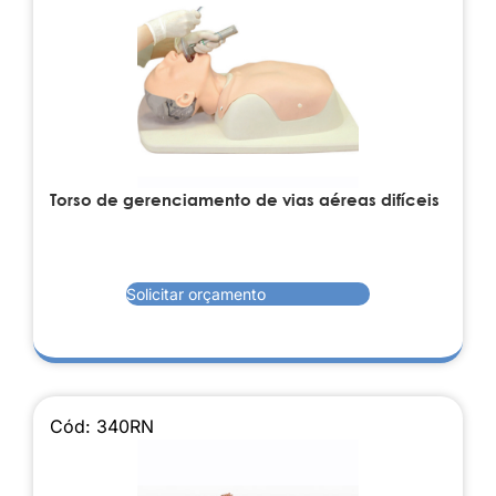
Torso de gerenciamento de vias aéreas difíceis
Solicitar orçamento
Cód: 340RN