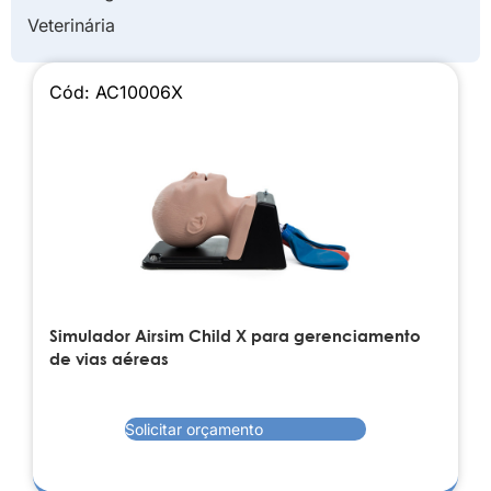
Veterinária
Cód: AC10006X
Simulador Airsim Child X para gerenciamento
de vias aéreas
Solicitar orçamento