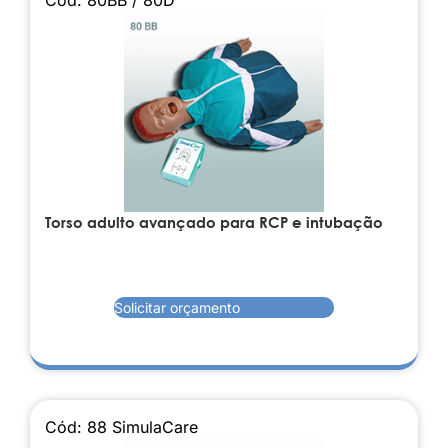
Torso adulto avançado para RCP e intubação
Solicitar orçamento
Cód: 88 SimulaCare