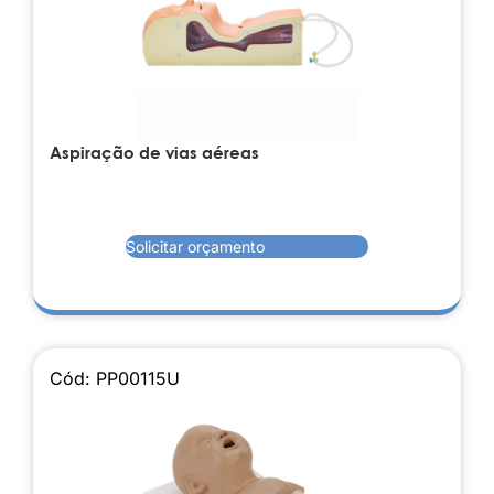
Aspiração de vias aéreas
Solicitar orçamento
Cód: PP00115U