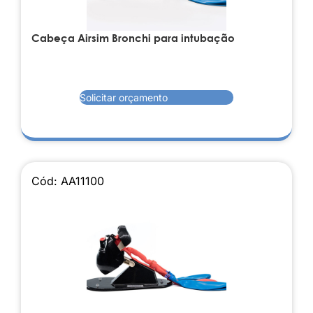
Cabeça Airsim Bronchi para intubação
Solicitar orçamento
Cód: AA11100