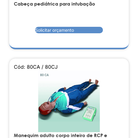
Cabeça pediátrica para intubação
Solicitar orçamento
Cód: 80CA / 80CJ
Manequim adulto corpo inteiro de RCP e