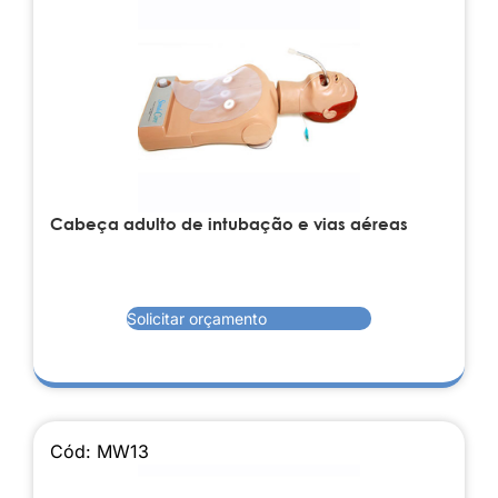
Cabeça adulto de intubação e vias aéreas
Solicitar orçamento
Cód: MW13