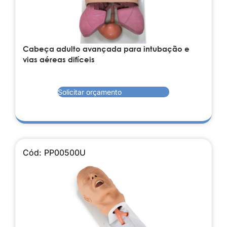
Cabeça adulto avançada para intubação e
vias aéreas difíceis
Solicitar orçamento
Cód: PP00500U