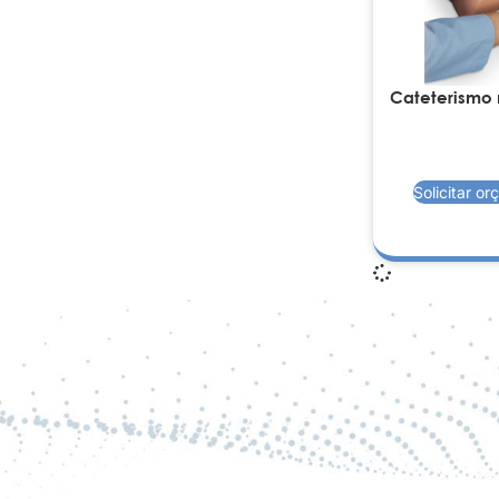
Cateterismo
Solicitar o