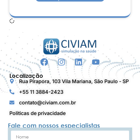
Localização
Rua Pirapora, 103 Vila Mariana, São Paulo - SP
+55 11 3884-2423
contato@civiam.com.br
Politicas de privacidade
Fale com nossos especialistas