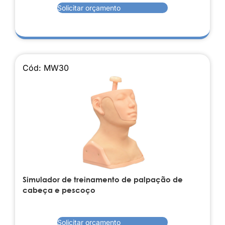
Solicitar orçamento
Cód: MW30
Simulador de treinamento de palpação de
cabeça e pescoço
Solicitar orçamento