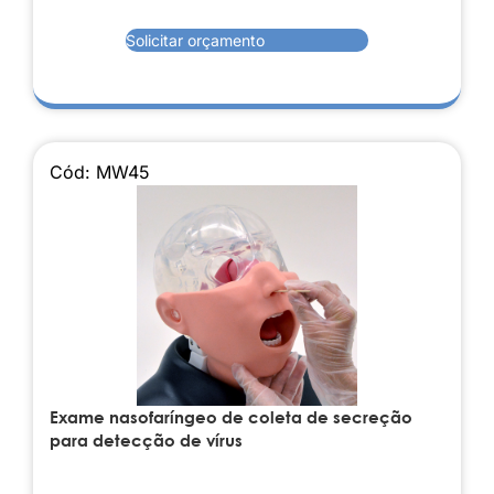
Solicitar orçamento
Cód: MW45
Exame nasofaríngeo de coleta de secreção
para detecção de vírus