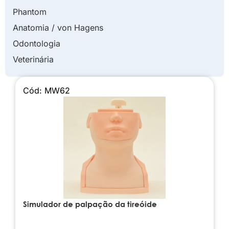
Phantom
Anatomia / von Hagens
Odontologia
Veterinária
Cód: MW62
Simulador de palpação da tireóide