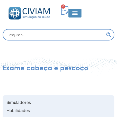
0
Exame cabeça e pescoço
Simuladores
Habilidades