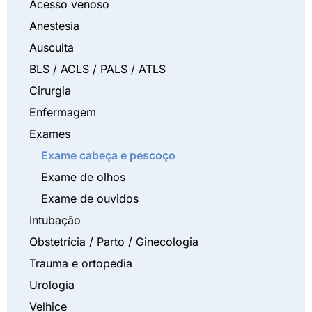
Acesso venoso
Anestesia
Ausculta
BLS / ACLS / PALS / ATLS
Cirurgia
Enfermagem
Exames
Exame cabeça e pescoço
Exame de olhos
Exame de ouvidos
Intubação
Obstetrícia / Parto / Ginecologia
Trauma e ortopedia
Urologia
Velhice