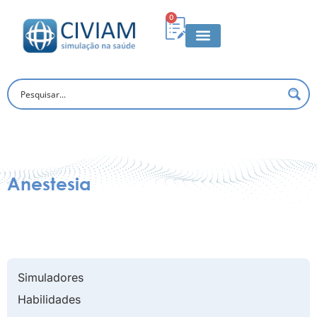
0
Anestesia
Simuladores
Habilidades