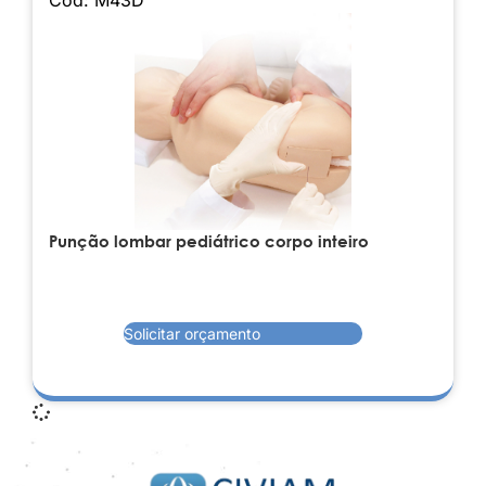
Punção lombar pediátrico corpo inteiro
Solicitar orçamento