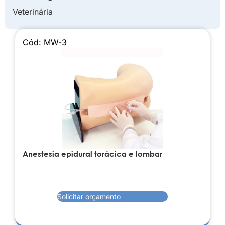
Veterinária
Cód: MW-3
Anestesia epidural torácica e lombar
Solicitar orçamento