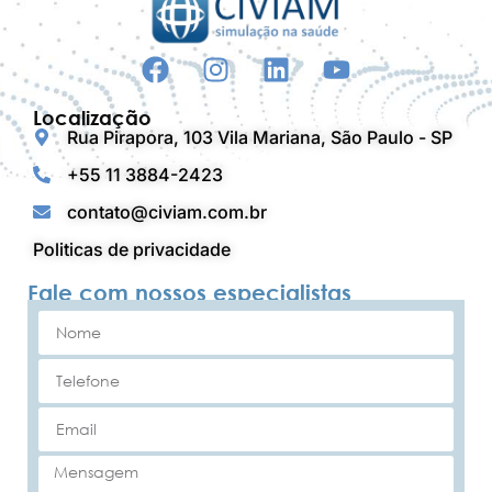
Localização
Rua Pirapora, 103 Vila Mariana, São Paulo - SP
+55 11 3884-2423
contato@civiam.com.br
Politicas de privacidade
Fale com nossos especialistas