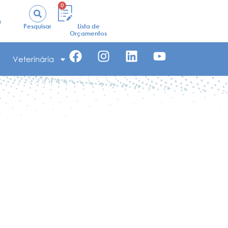
0
o
Pesquisar
Lista de
Orçamentos
Veterinária