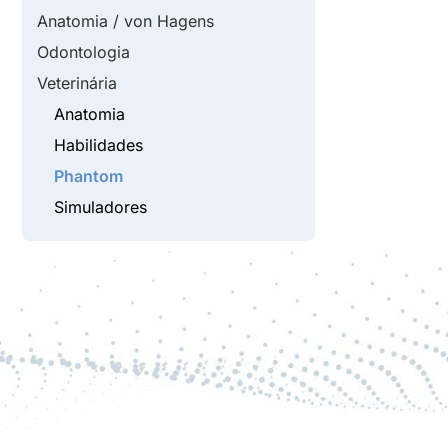
Anatomia / von Hagens
Odontologia
Veterinária
Anatomia
Habilidades
Phantom
Simuladores