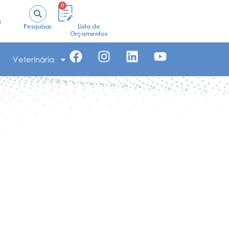
0
o
Pesquisar
Lista de
Orçamentos
Veterinária