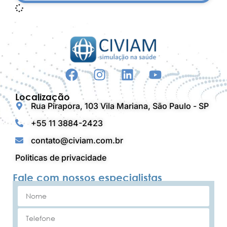
Localização
Rua Pirapora, 103 Vila Mariana, São Paulo - SP
+55 11 3884-2423
contato@civiam.com.br
Politicas de privacidade
Fale com nossos especialistas