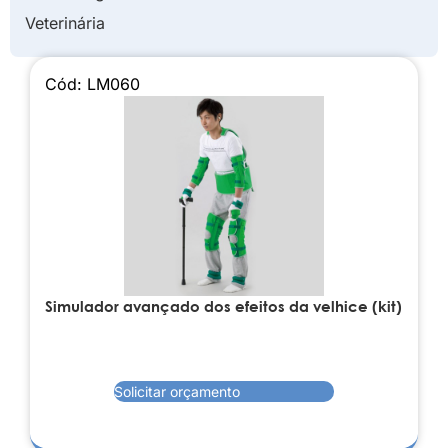
Veterinária
Cód: LM060
Simulador avançado dos efeitos da velhice (kit)
Solicitar orçamento