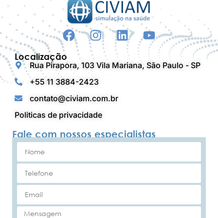
Localização
Rua Pirapora, 103 Vila Mariana, São Paulo - SP
+55 11 3884-2423
contato@civiam.com.br
Politicas de privacidade
Fale com nossos especialistas