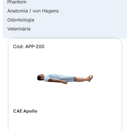
Phantom
Anatomia / von Hagens
Odontologia
Veterinária
Cód: APP-200
CAE Apollo