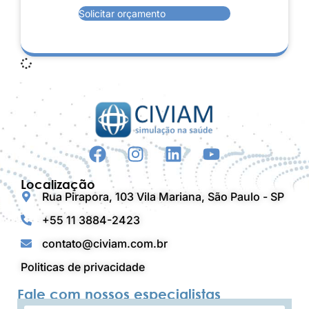
Solicitar orçamento
Localização
Rua Pirapora, 103 Vila Mariana, São Paulo - SP
+55 11 3884-2423
contato@civiam.com.br
Politicas de privacidade
Fale com nossos especialistas